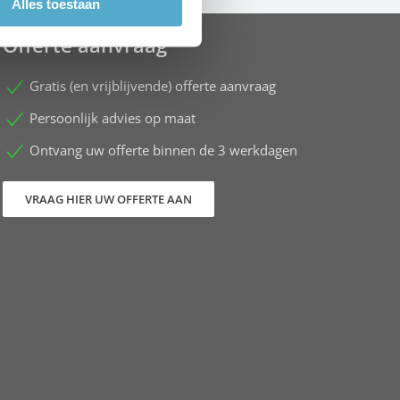
Alles toestaan
Offerte aanvraag
Gratis (en vrijblijvende) offerte aanvraag
Persoonlijk advies op maat
Ontvang uw offerte binnen de 3 werkdagen
VRAAG HIER UW OFFERTE AAN