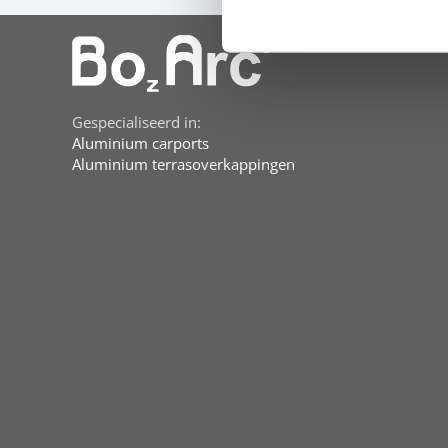
Gespecialiseerd in:
Aluminium carports
Aluminium terrasoverkappingen