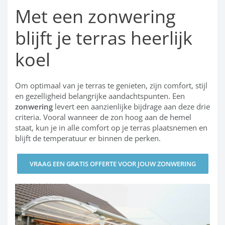
Met een zonwering
blijft je terras heerlijk
koel
Om optimaal van je terras te genieten, zijn comfort, stijl
en gezelligheid belangrijke aandachtspunten. Een
zonwering
levert een aanzienlijke bijdrage aan deze drie
criteria. Vooral wanneer de zon hoog aan de hemel
staat, kun je in alle comfort op je terras plaatsnemen en
blijft de temperatuur er binnen de perken.
VRAAG EEN GRATIS OFFERTE VOOR JOUW ZONWERING