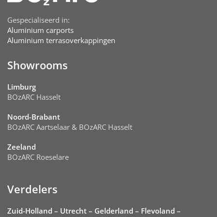
Gespecialiseerd in:
Aluminium carports
Aluminium terrasoverkappingen
Showrooms
Limburg
BOzARC Hasselt
Noord-Brabant
BOzARC Aartselaar & BOzARC Hasselt
Zeeland
BOzARC Roeselare
Verdelers
Zuid-Holland – Utrecht – Gelderland – Flevoland –