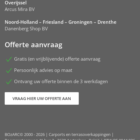
Overijssel
Arcus Mira BV
Noord-Holland – Friesland – Groningen – Drenthe
Danenberg Shop BV
Offerte aanvraag
Gratis (en vrijblijvende) offerte aanvraag
Persoonlijk advies op maat
Ontvang uw offerte binnen de 3 werkdagen
VRAAG HIER UW OFFERTE AAN
BOzARC© 2000 - 2026 | Carports en terrasoverkappingen |