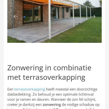
Zonwering in combinatie
met terrasoverkapping
Een
terrasoverkapping
heeft meestal een doorzichtige
dakbedekking. Zo behoud je een optimale lichtinval
voor je ramen en deuren. Wanneer de zon fel schijnt,
creëer je dankzij een
zonwering
de nodige schaduw op