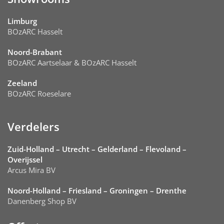
Limburg
BOzARC Hasselt
Noord-Brabant
BOzARC Aartselaar & BOzARC Hasselt
Zeeland
BOzARC Roeselare
Verdelers
Zuid-Holland – Utrecht – Gelderland – Flevoland –
Overijssel
Arcus Mira BV
Noord-Holland – Friesland – Groningen – Drenthe
Danenberg Shop BV