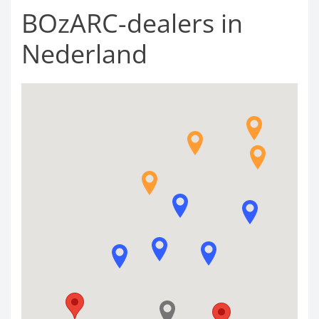
BOzARC-dealers in
Nederland