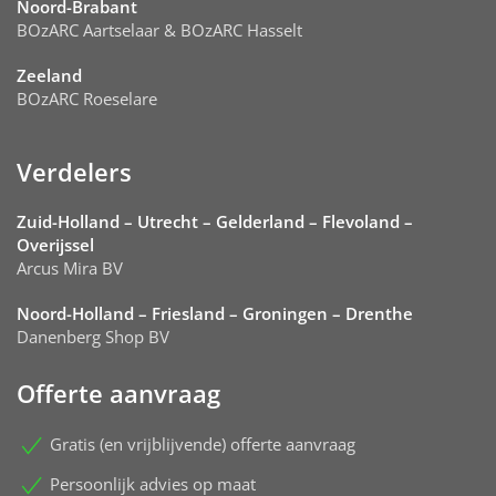
Noord-Brabant
BOzARC Aartselaar & BOzARC Hasselt
Zeeland
BOzARC Roeselare
Verdelers
Zuid-Holland – Utrecht – Gelderland – Flevoland –
Overijssel
Arcus Mira BV
Noord-Holland – Friesland – Groningen – Drenthe
Danenberg Shop BV
Offerte aanvraag
Gratis (en vrijblijvende) offerte aanvraag
Persoonlijk advies op maat