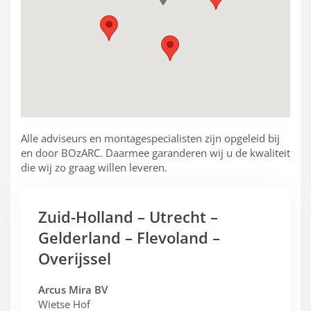
Alle adviseurs en montagespecialisten zijn opgeleid bij
en door BOzARC. Daarmee garanderen wij u de kwaliteit
die wij zo graag willen leveren.
Zuid-Holland – Utrecht –
Gelderland – Flevoland –
Overijssel
Arcus Mira BV
Wietse Hof