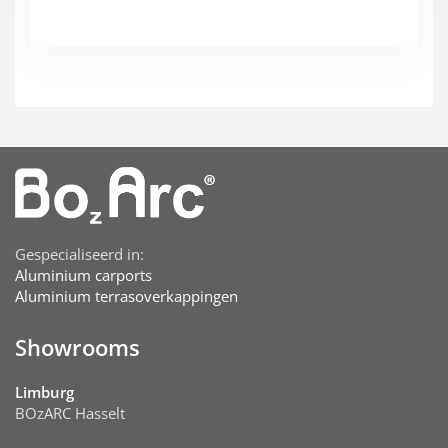
Gespecialiseerd in:
Aluminium carports
Aluminium terrasoverkappingen
Showrooms
Limburg
BOzARC Hasselt