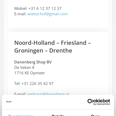
Mobiel: +31 6 12 37 12 37
E-mail:
wietse.hof@gmail.com
Noord-Holland – Friesland –
Groningen – Drenthe
Danenberg Shop BV
De Veken 8
1716 KE Opmeer
Tel: +31 226 35 42 97
E-mail:
verkoop@danenberg.nl