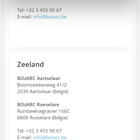
Tel: +32 3 455 90 67
E-mail:
info@bozarc.be
Zeeland
BOzARC Aartselaar
Boomsesteenweg 41/2
2630 Aartselaar (België)
BOzARC Roeselare
Rumbeeksegravier 166C
8800 Roeselare (Belgie)
Tel: +32 3 455 90 67
E-mail:
info@bozarc.be