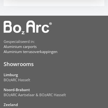
Gespecialiseerd in:
Aluminium carports
Aluminium terrasoverkappingen
Showrooms
Limburg
BOzARC Hasselt
Noord-Brabant
BOzARC Aartselaar & BOzARC Hasselt
Zeeland