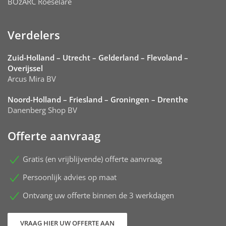
BOzARC Roeselare
Verdelers
Zuid-Holland – Utrecht – Gelderland – Flevoland –
Overijssel
Arcus Mira BV
Noord-Holland – Friesland – Groningen – Drenthe
Danenberg Shop BV
Offerte aanvraag
Gratis (en vrijblijvende) offerte aanvraag
Persoonlijk advies op maat
Ontvang uw offerte binnen de 3 werkdagen
VRAAG HIER UW OFFERTE AAN