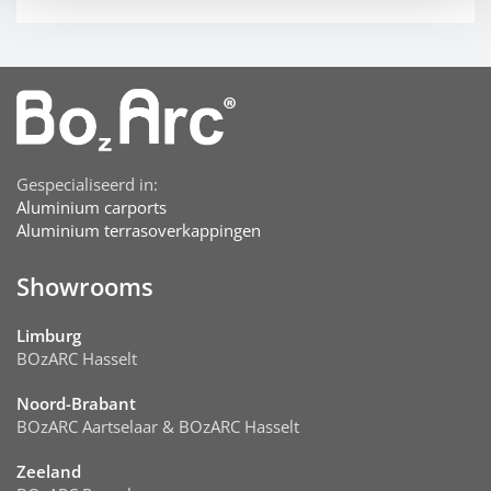
Gespecialiseerd in:
Aluminium carports
Aluminium terrasoverkappingen
Showrooms
Limburg
BOzARC Hasselt
Noord-Brabant
BOzARC Aartselaar & BOzARC Hasselt
Zeeland