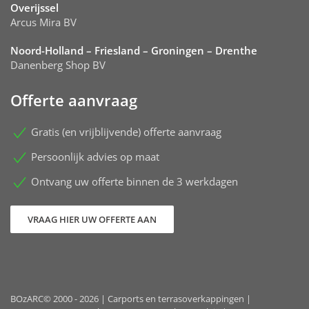
Overijssel
Arcus Mira BV
Noord-Holland – Friesland – Groningen – Drenthe
Danenberg Shop BV
Offerte aanvraag
Gratis (en vrijblijvende) offerte aanvraag
Persoonlijk advies op maat
Ontvang uw offerte binnen de 3 werkdagen
VRAAG HIER UW OFFERTE AAN
BOzARC© 2000 - 2026 | Carports en terrasoverkappingen |