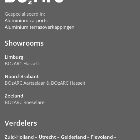
Gespecialiseerd in:
Aluminium carports
Aluminium terrasoverkappingen
Showrooms
Limburg
BOzARC Hasselt
Noord-Brabant
BOzARC Aartselaar & BOzARC Hasselt
Zeeland
BOzARC Roeselare
Verdelers
Zuid-Holland – Utrecht – Gelderland – Flevoland –