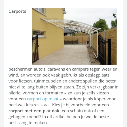
Carports
beschermen auto’s, caravans en campers tegen weer en
wind, en worden ook vaak gebruikt als opslagplaats
voor fietsen, tuinmeubelen en andere spullen die beter
niet al te lang buiten blijven staan. Ze zijn verkrijgbaar in
allerlei vormen en formaten – zo kun je zelfs kiezen
voor een
carport op maat
– waardoor je als koper voor
heel wat keuzes staat. Kies je bijvoorbeeld voor een
carport met een plat dak
, een schuin dak of een
gebogen koepel? In dit artikel helpen je we de beste
beslissing te maken.