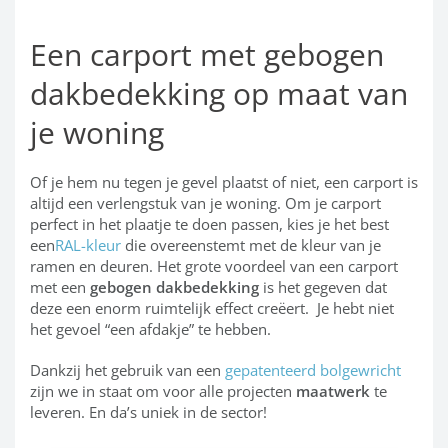
Een carport met gebogen
dakbedekking op maat van
je woning
Of je hem nu tegen je gevel plaatst of niet, een carport is
altijd een verlengstuk van je woning. Om je carport
perfect in het plaatje te doen passen, kies je het best
een
RAL-kleur
die overeenstemt met de kleur van je
ramen en deuren. Het grote voordeel van een carport
met een
gebogen dakbedekking
is het gegeven dat
deze een enorm ruimtelijk effect creëert. Je hebt niet
het gevoel “een afdakje” te hebben.
Dankzij het gebruik van een
gepatenteerd bolgewricht
zijn we in staat om voor alle projecten
maatwerk
te
leveren. En da’s uniek in de sector!