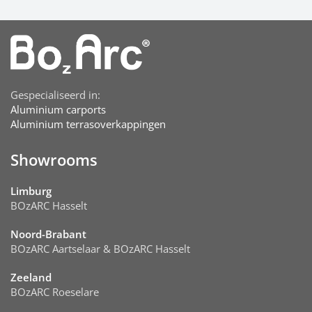
Gespecialiseerd in:
Aluminium carports
Aluminium terrasoverkappingen
Showrooms
Limburg
BOzARC Hasselt
Noord-Brabant
BOzARC Aartselaar & BOzARC Hasselt
Zeeland
BOzARC Roeselare