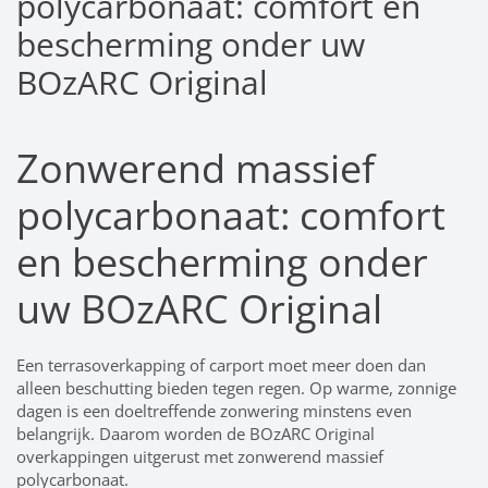
polycarbonaat: comfort en
bescherming onder uw
BOzARC Original
Zonwerend massief
polycarbonaat: comfort
en bescherming onder
uw BOzARC Original
Een terrasoverkapping of carport moet meer doen dan
alleen beschutting bieden tegen regen. Op warme, zonnige
dagen is een doeltreffende zonwering minstens even
belangrijk. Daarom worden de BOzARC Original
overkappingen uitgerust met zonwerend massief
polycarbonaat.