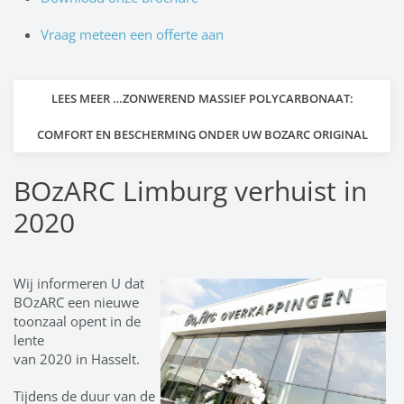
Vraag meteen een offerte aan
LEES MEER …ZONWEREND MASSIEF POLYCARBONAAT:
COMFORT EN BESCHERMING ONDER UW BOZARC ORIGINAL
BOzARC Limburg verhuist in
2020
Wij informeren U dat
BOzARC een nieuwe
toonzaal opent in de
lente
van 2020 in Hasselt.
Tijdens de duur van de