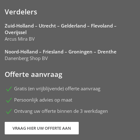
Verdelers
Zuid-Holland – Utrecht – Gelderland – Flevoland –
Overijssel
Arcus Mira BV
Noord-Holland – Friesland – Groningen – Drenthe
Danenberg Shop BV
Offerte aanvraag
Gratis (en vrijblijvende) offerte aanvraag
Persoonlijk advies op maat
Ontvang uw offerte binnen de 3 werkdagen
VRAAG HIER UW OFFERTE AAN