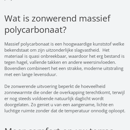
Wat is zonwerend massief
polycarbonaat?
Massief polycarbonaat is een hoogwaardige kunststof welke
bekendstaat om zijn uitzonderlijke slagvastheid. Het
materiaal is quasi onbreekbaar, waardoor het erg bestand is
tegen hagel, vallende takken en andere weersinvloeden.
Bovendien combineert het een strakke, moderne uitstraling
met een lange levensduur.
De zonwerende uitvoering beperkt de hoeveelheid
zonnewarmte die onder de overkapping terechtkomt, terwijl
er nog steeds voldoende natuurlijk daglicht wordt
doorgelaten. Zo geniet u van een aangename, lichte en
luchtige ruimte zonder dat de temperatuur onnodig oploopt.