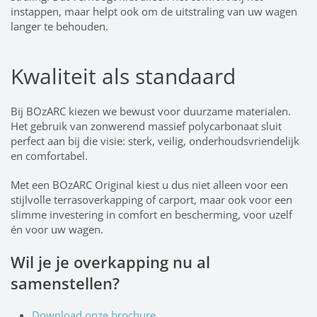
instappen, maar helpt ook om de uitstraling van uw wagen
langer te behouden.
Kwaliteit als standaard
Bij BOzARC kiezen we bewust voor duurzame materialen.
Het gebruik van zonwerend massief polycarbonaat sluit
perfect aan bij die visie: sterk, veilig, onderhoudsvriendelijk
en comfortabel.
Met een BOzARC Original kiest u dus niet alleen voor een
stijlvolle terrasoverkapping of carport, maar ook voor een
slimme investering in comfort en bescherming, voor uzelf
én voor uw wagen.
Wil je je overkapping nu al
samenstellen?
Download onze brochure