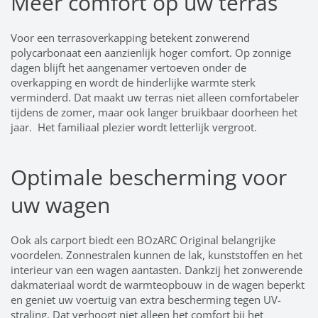
Meer comfort op uw terras
Voor een terrasoverkapping betekent zonwerend
polycarbonaat een aanzienlijk hoger comfort. Op zonnige
dagen blijft het aangenamer vertoeven onder de
overkapping en wordt de hinderlijke warmte sterk
verminderd. Dat maakt uw terras niet alleen comfortabeler
tijdens de zomer, maar ook langer bruikbaar doorheen het
jaar. Het familiaal plezier wordt letterlijk vergroot.
Optimale bescherming voor
uw wagen
Ook als carport biedt een BOzARC Original belangrijke
voordelen. Zonnestralen kunnen de lak, kunststoffen en het
interieur van een wagen aantasten. Dankzij het zonwerende
dakmateriaal wordt de warmteopbouw in de wagen beperkt
en geniet uw voertuig van extra bescherming tegen UV-
straling. Dat verhoogt niet alleen het comfort bij het